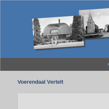
Voerendaal Vertelt